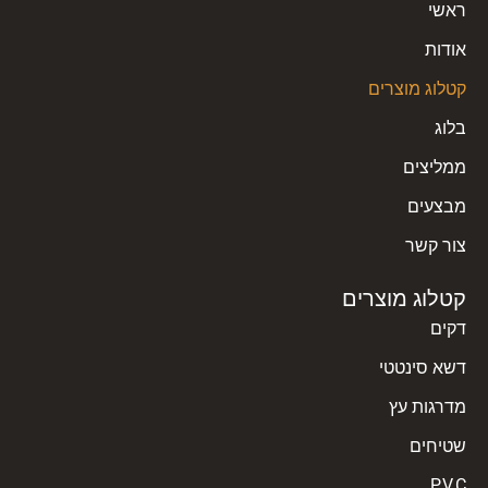
ראשי
אודות
קטלוג מוצרים
בלוג
ממליצים
מבצעים
צור קשר
קטלוג מוצרים
דקים
דשא סינטטי
מדרגות עץ
שטיחים
P.V.C