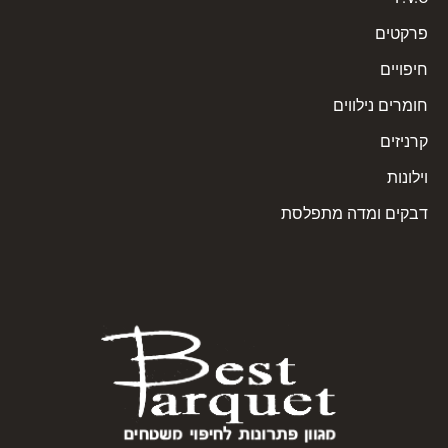
פרקטים
חיפויים
חומרים נילווים
קרניזים
וילונות
דבקים ומדה מתפלסת