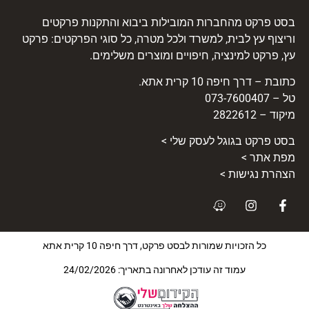
בסט פרקט מהחברות המובילות ביבוא והתקנות פרקטים
וריצוף עץ לבית, למשרד ולכל מטרה, כל סוגי הפרקטים: פרקט
עץ, פרקט למינציה, חיפויים ומוצרים משלימים.
כתובת – דרך חיפה 10 קרית אתא.
טל – 073-7600407
מיקוד – 2822612
בסט
פרקט
בגוגל לעסק שלי >
מפת אתר >
הצהרת נגישות >
כל הזכויות שמורות לבסט פרקט, דרך חיפה 10 קרית אתא
עמוד זה עודכן לאחרונה בתאריך: 24/02/2026