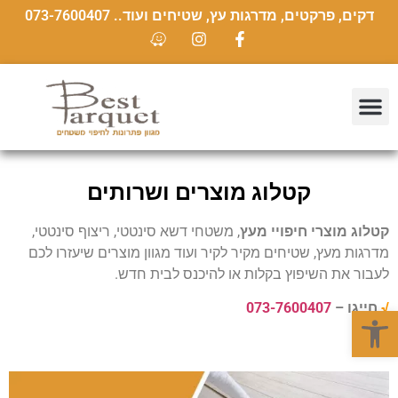
דקים, פרקטים, מדרגות עץ, שטיחים ועוד.. 073-7600407
קטלוג מוצרים ושרותים
קטלוג מוצרי חיפויי מעץ
, משטחי דשא סינטטי, ריצוף סינטטי,
מדרגות מעץ, שטיחים מקיר לקיר ועוד מגוון מוצרים שיעזרו לכם
לעבור את השיפוץ בקלות או להיכנס לבית חדש.
√
חייגו –
073-7600407
פתח סרגל נגישות