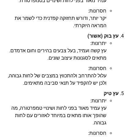
עמיד מאוד בפני לחות ושינויים בטמפרטורה.
חסרונות:
יקר יותר, ודורש תחזוקה קפדנית כדי לשמר את
המראה היוקרתי.
עץ בוק (אשור)
יתרונות:
עץ קשה ועמיד, בעל צבעים בהירים וחום אדמדם.
מתאים לסגנונות עיצוב שונים.
חסרונות:
עלול להתרחב ולהתכווץ במצבים של לחות גבוהה,
ולכן יש להקפיד על תנאי סביבה מתאימים.
עץ טיק
יתרונות:
עץ עמיד מאוד בפני לחות ושינויי טמפרטורה, מה
שהופך אותו מתאים במיוחד לאזורים עם לחות
גבוהה.
חסרונות: