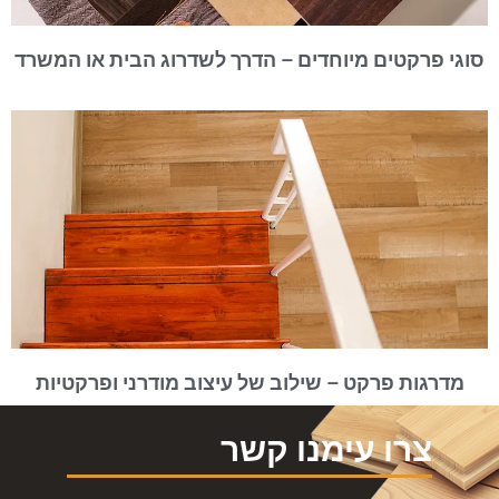
סוגי פרקטים מיוחדים – הדרך לשדרוג הבית או המשרד
מדרגות פרקט – שילוב של עיצוב מודרני ופרקטיות
צרו עימנו קשר