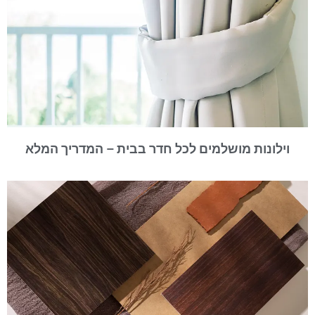
וילונות מושלמים לכל חדר בבית – המדריך המלא