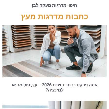
חיפוי מדרגות מעקה לבן
כתבות מדרגות מעץ
איזה פרקט נבחר בשנת 2026 – עץ, פולימר או
למינציה?