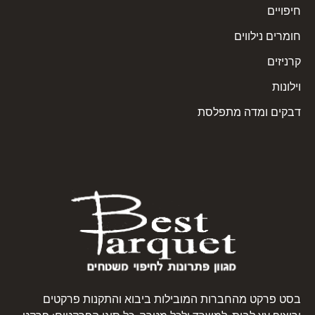
חיפויים
חומרים נילווים
קרניזים
וילונות
דבקים ומדה מתפלסת
בסט פרקט מהחברות המובילות ביבוא והתקנות פרקטים