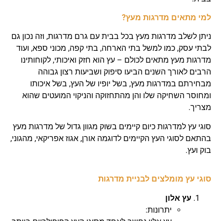
למי מתאים מדרגות מעץ?
ניתן לשלב מדרגות מעץ בכל בבית עם גרם מדרגות, וזה נכון גם
לבתי עסק, כמו למשל בתי הארחה, בתי קפה, מכוני ספא, ועוד
מדרגות מעץ מתאים לכולם – עץ הוא חזק ואיכותי, לקוחותינו
הרבים לאורך השנים הביעו סיפוק ושביעות רצון גבוהה
מבחירתם במדרגות מעץ, בשל יופיו של העץ, בשל איכותו
ומחוסר השחיקה שלו והן מהתחזוקה והניקוי המועטים שהוא
מצריך.
סוגי עץ למדרגות כיום קיימים בשוק מגוון גדול של מדרגות מעץ
בהתאם לסוגי העץ הקיימים לדוגמה אורן, אגוז אפריקאי, מהגוני,
בוק ועץ.
סוגי עץ מומלצים לבניית מדרגות
עץ אלון
יתרונות: