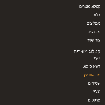
קטלוג מוצרים
בלוג
ממליצים
מבצעים
צור קשר
קטלוג מוצרים
דקים
דשא סינטטי
מדרגות עץ
שטיחים
P.V.C
פרקטים