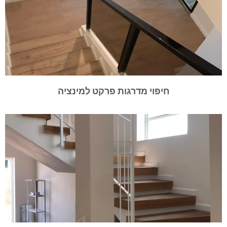
חיפוי מדרגות פרקט למינציה