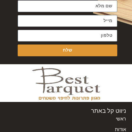
שלח
ניווט קל באתר
ראשי
אודות