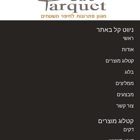
ניווט קל באתר
ראשי
אודות
קטלוג מוצרים
בלוג
ממליצים
מבצעים
צור קשר
קטלוג מוצרים
דקים