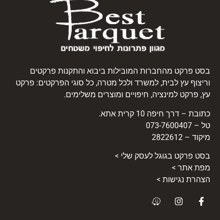
בסט פרקט מהחברות המובילות ביבוא והתקנות פרקטים
וריצוף עץ לבית, למשרד ולכל מטרה, כל סוגי הפרקטים: פרקט
עץ, פרקט למינציה, חיפויים ומוצרים משלימים.
כתובת – דרך חיפה 10 קרית אתא.
טל – 073-7600407
מיקוד – 2822612
בסט
פרקט
בגוגל לעסק שלי >
מפת אתר >
הצהרת נגישות >