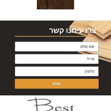
צרו עימנו קשר
שלח