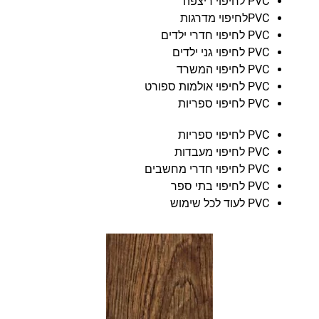
PVC לחיפוי ריצפה
PVCלחיפוי מדרגות
PVC לחיפוי חדרי ילדים
PVC לחיפוי גני ילדים
PVC לחיפוי המשרד
PVC לחיפוי אולמות ספורט
PVC לחיפוי ספריות
PVC לחיפוי ספריות
PVC לחיפוי מעבדות
PVC לחיפוי חדרי מחשבים
PVC לחיפוי בתי ספר
PVC לעוד לכל שימוש