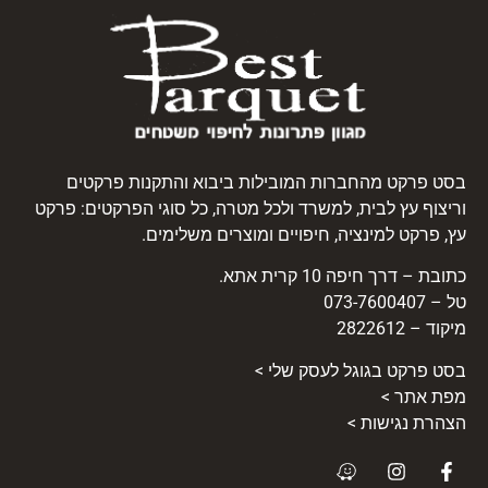
בסט פרקט מהחברות המובילות ביבוא והתקנות פרקטים
וריצוף עץ לבית, למשרד ולכל מטרה, כל סוגי הפרקטים: פרקט
עץ, פרקט למינציה, חיפויים ומוצרים משלימים.
כתובת – דרך חיפה 10 קרית אתא.
טל – 073-7600407
מיקוד – 2822612
בסט
פרקט
בגוגל לעסק שלי >
מפת אתר >
הצהרת נגישות >