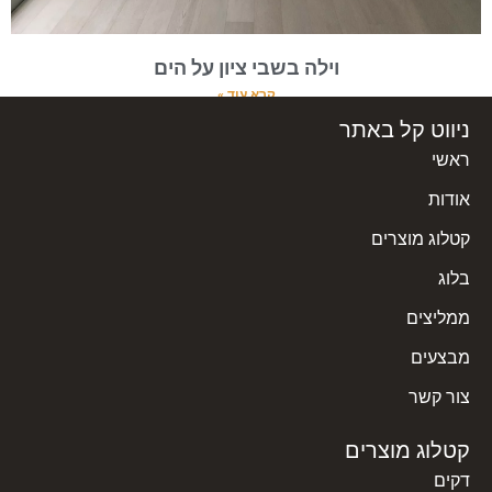
וילה בשבי ציון על הים
קרא עוד »
ניווט קל באתר
ראשי
אודות
קטלוג מוצרים
בלוג
ממליצים
מבצעים
צור קשר
קטלוג מוצרים
דקים