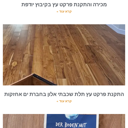
מכירה והתקנת פרקט עץ בקיבוץ יודפת
קרא עוד »
התקנת פרקט עץ תלת שכבתי אלון בחברת ים אחזקות
קרא עוד »