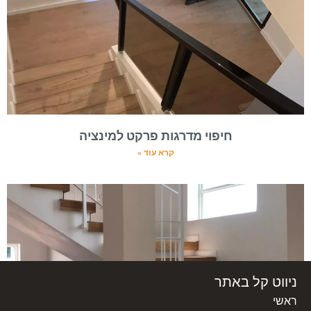
חיפוי מדרגות פרקט למינציה
קרא עוד »
ניווט קל באתר
ראשי