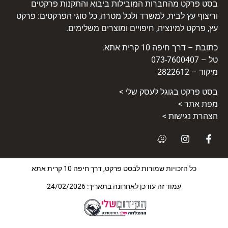
בסט פרקט מהחברות המובילות ביבוא והתקנות פרקטים
וריצוף עץ לבית, למשרד ולכל מטרה, כל סוגי הפרקטים: פרקט
עץ, פרקט למינציה, חיפויים ומוצרים משלימים.
כתובת – דרך חיפה 10 קרית אתא.
טל – 073-7600407
מיקוד – 2822612
בסט
פרקט
בגוגל לעסק שלי >
מפת אתר >
הצהרת נגישות >
כל הזכויות שמורות לבסט פרקט, דרך חיפה 10 קרית אתא
עמוד זה עודכן לאחרונה בתאריך: 24/02/2026