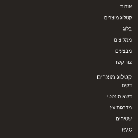
אודות
קטלוג מוצרים
חיפוי מדרגות מעקה לבן
קרא עוד »
בלוג
ממליצים
מבצעים
צור קשר
קטלוג מוצרים
דקים
דשא סינטטי
מדרגות עץ
שטיחים
P.V.C