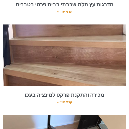
מדרגות עץ תלת שכבתי בבית פרטי בטבריה
קרא עוד »
מכירה והתקנת פרקט למינציה בעכו
קרא עוד »