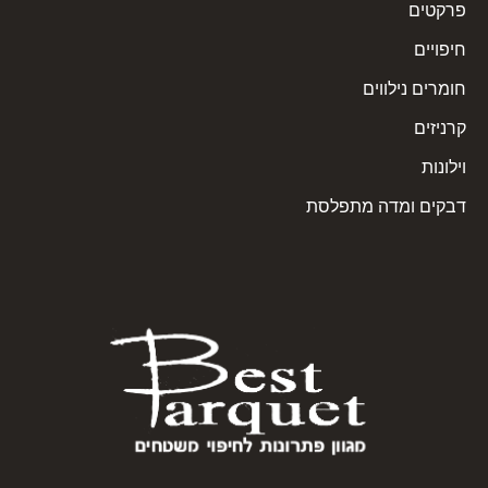
פרקטים
חיפויים
חומרים נילווים
קרניזים
וילונות
דבקים ומדה מתפלסת