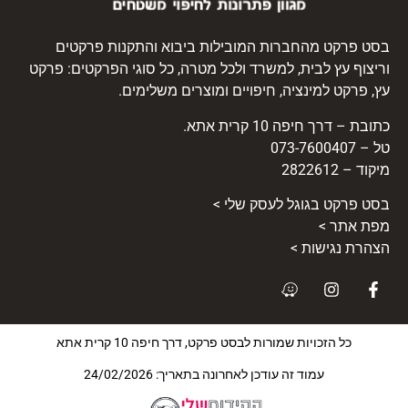
בסט פרקט מהחברות המובילות ביבוא והתקנות פרקטים
וריצוף עץ לבית, למשרד ולכל מטרה, כל סוגי הפרקטים: פרקט
עץ, פרקט למינציה, חיפויים ומוצרים משלימים.
כתובת – דרך חיפה 10 קרית אתא.
טל – 073-7600407
מיקוד – 2822612
בסט
פרקט
בגוגל לעסק שלי >
מפת אתר >
הצהרת נגישות >
כל הזכויות שמורות לבסט פרקט, דרך חיפה 10 קרית אתא
עמוד זה עודכן לאחרונה בתאריך: 24/02/2026