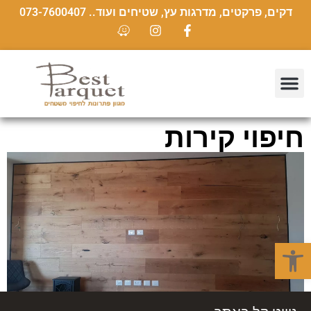
דקים, פרקטים, מדרגות עץ, שטיחים ועוד.. 073-7600407
חיפוי קירות
פתח סרגל נגישות