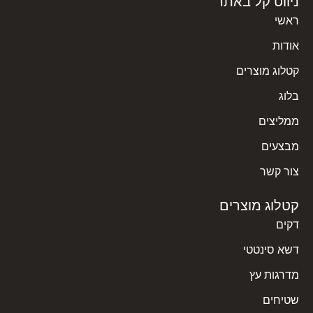
ניווט קל באתר
מכירה והתקנת חיפוי קיר בפרקט
ראשי
קרא עוד »
אודות
קטלוג מוצרים
בלוג
ממליצים
מבצעים
צור קשר
קטלוג מוצרים
דקים
דשא סינטטי
מדרגות עץ
שטיחים