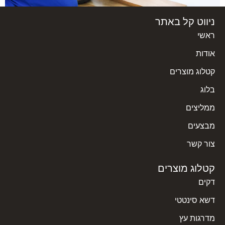
ניווט קל באתר
ראשי
אודות
קטלוג מוצרים
טיפים לבחירת פרקט
בלוג
קרא עוד »
ממליצים
מבצעים
צור קשר
קטלוג מוצרים
דקים
דשא סינטטי
מדרגות עץ