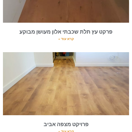
פרקט עץ תלת שכבתי אלון מעושן מבוקע
קרא עוד »
פרויקט מצפה אביב
קרא עוד »