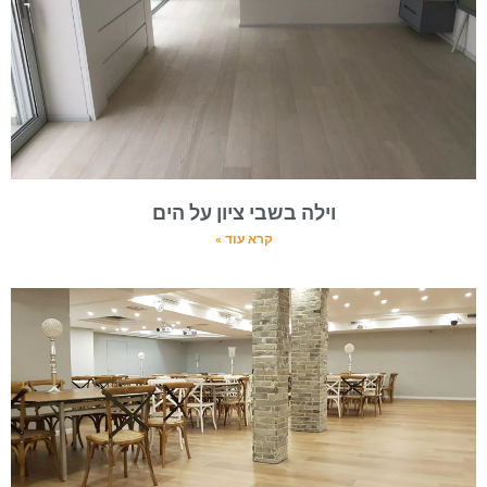
וילה בשבי ציון על הים
קרא עוד »