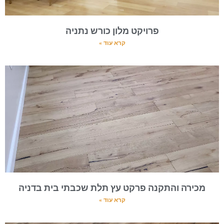
פרויקט מלון כורש נתניה
קרא עוד »
מכירה והתקנה פרקט עץ תלת שכבתי בית בדניה
קרא עוד »