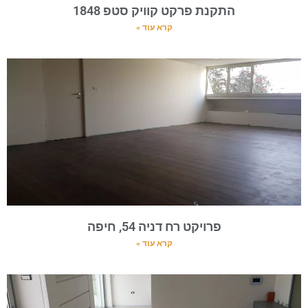
התקנת פרקט קוויק סטפ 1848
קרא עוד »
פרויקט רח דניה 54, חיפה
קרא עוד »