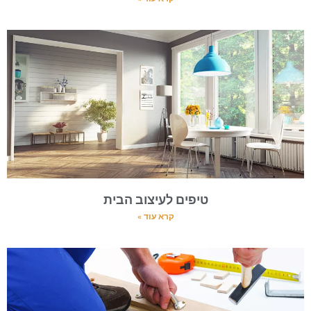
טיפים לעיצוב הבית
קרא עוד »