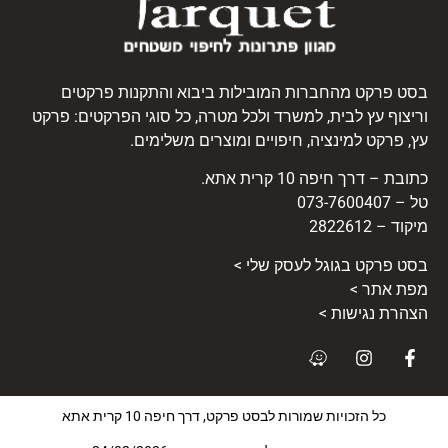
בסט פרקט מהחברות המובילות ביבוא והתקנות פרקטים
וריצוף עץ לבית, למשרד ולכל מטרה, כל סוגי הפרקטים: פרקט
עץ, פרקט למינציה, חיפויים ומוצרים משלימים.
כתובת – דרך חיפה 10 קרית אתא.
טל – 073-7600407
מיקוד – 2822612
בסט
פרקט
בגוגל לעסק שלי >
מפת אתר >
הצהרת נגישות >
כל הזכויות שמורות לבסט פרקט, דרך חיפה 10 קרית אתא