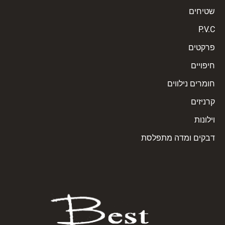
שטיחים
P.V.C
פרקטים
חיפויים
חומרים נילווים
קרניזים
וילונות
דבקים ומדה מתפלסת