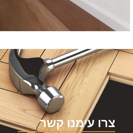
צרו עימנו קשר