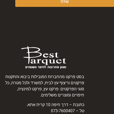
שלח
בסט פרקט מהחברות המובילות ביבוא והתקנות
פרקטים וריצוף עץ לבית, למשרד ולכל מטרה, כל
סוגי הפרקטים: פרקט עץ, פרקט למינציה,
חיפויים ומוצרים משלימים.
כתובת – דרך חיפה 10 קרית אתא.
טל – 073-7600407