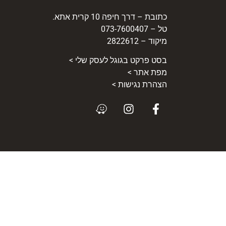
כתובת – דרך חיפה 10 קרית אתא.
טל – 073-7600407
מיקוד – 2822612
בסט
פרקט
בגוגל לעסק שלי >
מפת אתר >
הצהרת נגישות >