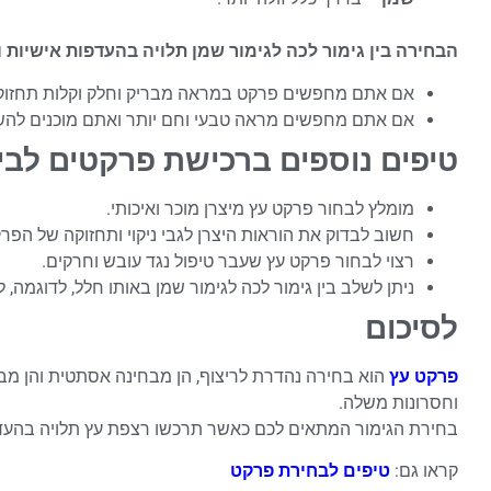
הבחירה בין גימור לכה לגימור שמן תלויה בהעדפות אישיות 
אם אתם מחפשים פרקט במראה מבריק וחלק וקלות תחזוקה,
אם אתם מחפשים מראה טבעי וחם יותר ואתם מוכנים להשקי
טיפים נוספים ברכישת פרקטים לבי
מומלץ לבחור פרקט עץ מיצרן מוכר ואיכותי.
חשוב לבדוק את הוראות היצרן לגבי ניקוי ותחזוקה של הפר
רצוי לבחור פרקט עץ שעבר טיפול נגד עובש וחרקים.
ניתן לשלב בין גימור לכה לגימור שמן באותו חלל, לדוגמה
לסיכום
פרקט עץ
הוא בחירה נהדרת לריצוף, הן מבחינה אסתטית והן מבחי
וחסרונות משלה.
בחירת הגימור המתאים לכם כאשר תרכשו רצפת עץ תלויה בהעדפ
קראו גם:
טיפים לבחירת פרקט