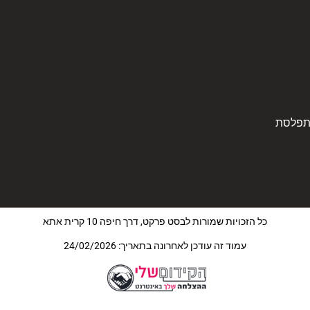
תפלסת
כל הזכויות שמורות לבסט פרקט, דרך חיפה 10 קרית אתא
עמוד זה עודכן לאחרונה בתאריך: 24/02/2026