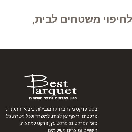
לחיפוי משטחים לבית,
בסט פרקט מהחברות המובילות ביבוא והתקנות
פרקטים וריצוף עץ לבית, למשרד ולכל מטרה, כל
סוגי הפרקטים: פרקט עץ, פרקט למינציה,
חיפויים ומוצרים משלימים.