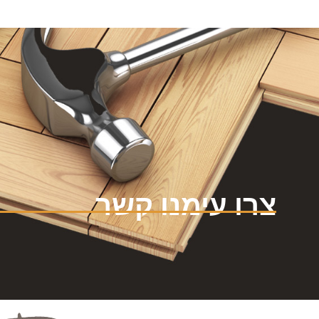
צרו עימנו קשר