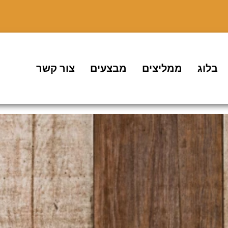
בלוג
ממליצים
מבצעים
צור קשר