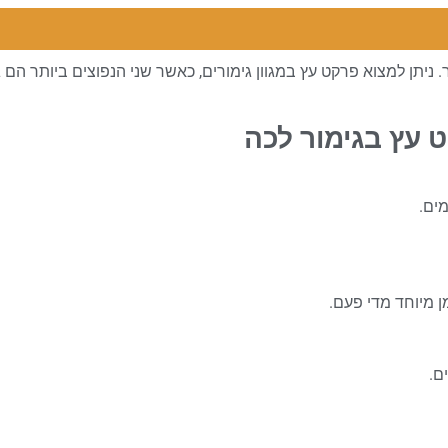
. ניתן למצוא פרקט עץ במגוון גימורים, כאשר שני הנפוצים ביותר הם 
 עץ בגימור לכה
ים.
ן מיוחד מדי פעם.
ם.