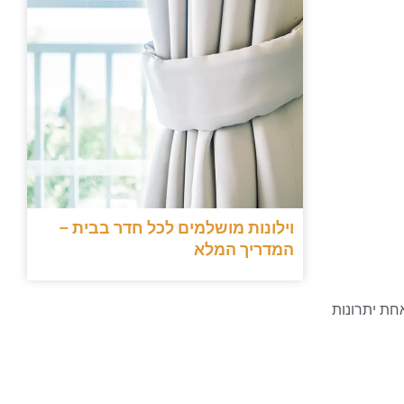
וילונות מושלמים לכל חדר בבית –
המדריך המלא
חת יתרונות