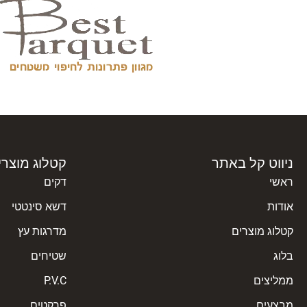
ניווט קל באתר
קטלוג מוצרי
ראשי
דקים
אודות
דשא סינטטי
קטלוג מוצרים
מדרגות עץ
בלוג
שטיחים
ממליצים
P.V.C
מבצעים
פרקטים