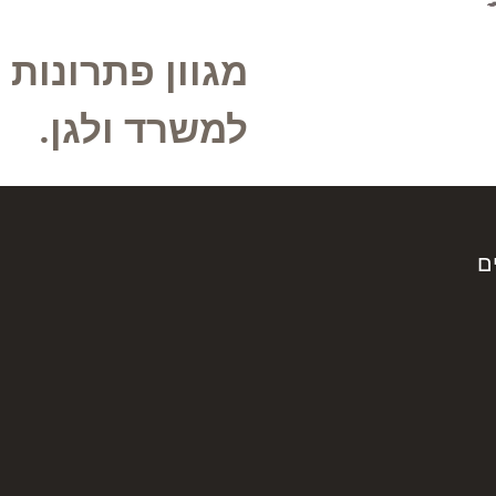
מגוון פתרונות 
למשרד ולגן.
ם