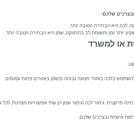
ובצרכים שלכם:
 לכה היא הבחירה הטובה יותר.
ע יותר זמן ותשומת לב בתחזוקה, שמן היא הבחירה הטובה יותר.
ת או למשרד
קט.
, להשתמש בלכה באזורי תנועה גבוהה ובשמן באזורים פחות עמוסים.
נה פרקטית. גימור לכה וגימור שמן הן שתי אפשרויות מצוינות, לכל א
ות אישיות ובצרכים שלכם.