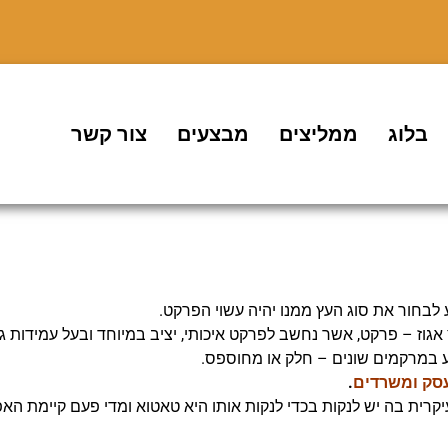
בלוג
ממליצים
מבצעים
צור קשר
בחור את סוג העץ ממנו יהיה עשוי הפרקט.
גוז – פרקט, אשר נחשב לפרקט איכותי, יציב במיוחד ובעל עמידות 
גיע במרקמים שונים – חלק או מחוספס.
סק ומשרדים
.
עיקרית בה יש לנקות בכדי לנקות אותו היא טאטוא ומדי פעם קיימת הא