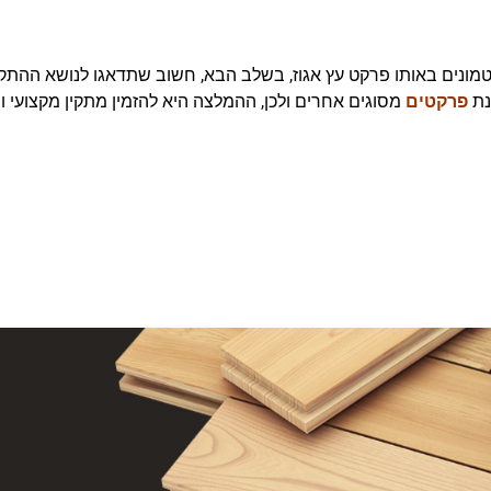
מונים באותו פרקט עץ אגוז, בשלב הבא, חשוב שתדאגו לנושא ההתק
נת
פרקטים
מסוגים אחרים ולכן, ההמלצה היא להזמין מתקין מקצועי ו