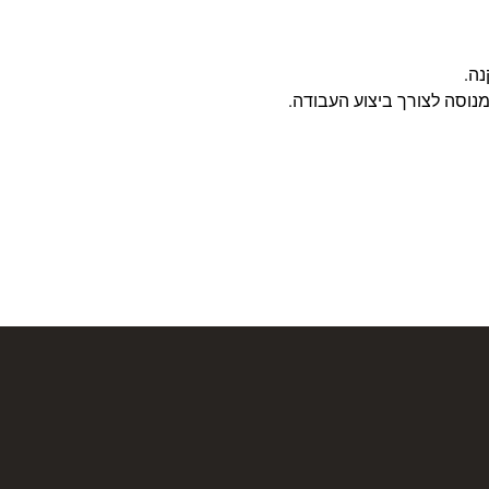
נה.
מנוסה לצורך ביצוע העבודה.