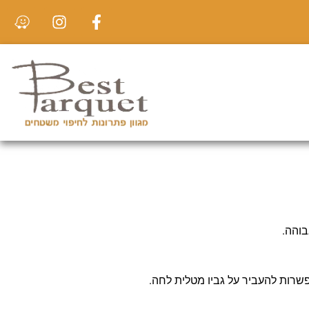
גבוהה.
פשרות להעביר על גביו מטלית לחה.