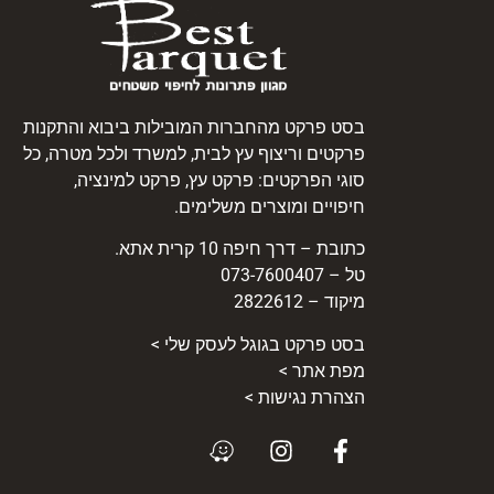
בסט פרקט מהחברות המובילות ביבוא והתקנות
פרקטים וריצוף עץ לבית, למשרד ולכל מטרה, כל
סוגי הפרקטים: פרקט עץ, פרקט למינציה,
חיפויים ומוצרים משלימים.
כתובת – דרך חיפה 10 קרית אתא.
טל – 073-7600407
מיקוד – 2822612
בסט
פרקט
בגוגל לעסק שלי >
מפת אתר >
הצהרת נגישות >