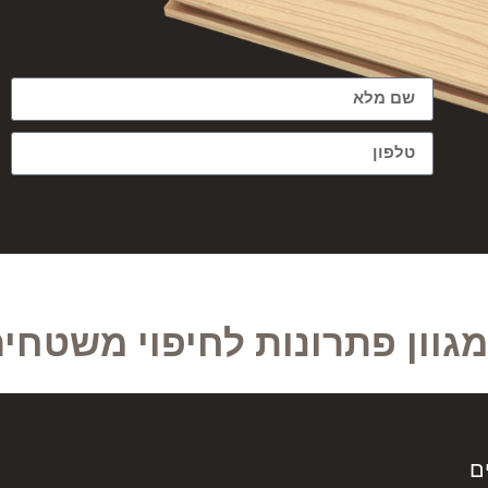
גוון פתרונות לחיפוי משטחים
ם