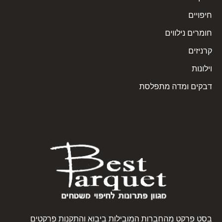
חיפויים
חומרים נילווים
קרניזים
וילונות
דבקים ומדה מתפלסת
בסט פרקט מהחברות המובילות ביבוא והתקנות פרקטים