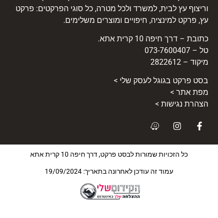
וריצוף עץ לבית, למשרד ולכל מטרה, כל סוגי הפרקטים: פרקט
עץ, פרקט למינציה, חיפויים ומוצרים משלימים.
כתובת – דרך חיפה 10 קרית אתא.
טל – 073-7600407
מיקוד – 2822612
בסט
פרקט
בגוגל לעסק שלי >
מפת אתר >
הצהרת נגישות >
כל הזכויות שמורות לבסט פרקט, דרך חיפה 10 קרית אתא
עמוד זה עודכן לאחרונה בתאריך: 19/09/2024