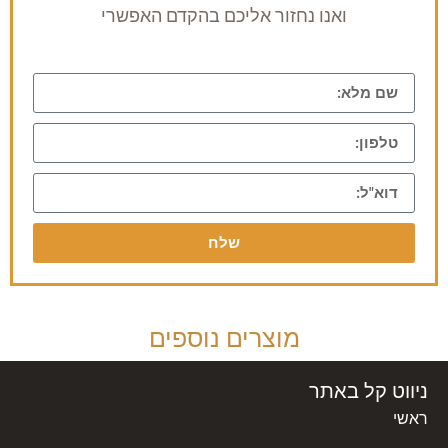
ואנו נחזור אליכם בהקדם האפשרי
שלח
מוצרים נוספים
ניווט קל באתר
ראשי