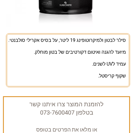
סילר לבטון ולמיקרוטופינג 19 ליטר, על בסיס אקרילי סולבנטי.
מיועד להגנה ואיטום דקורטיבים של בטון מוחלק.
עמיד לUV לשנים.
שקוף קריסטל.
להזמנת המוצר צרו איתנו קשר
בטלפון 073-7600407
או מלאו את הפרטים בטופס