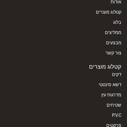
אודות
קטלוג מוצרים
בלוג
ממליצים
מבצעים
צור קשר
קטלוג מוצרים
דקים
דשא סינטטי
מדרגות עץ
שטיחים
P.V.C
פרקטים