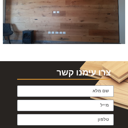
צרו עימנו קשר