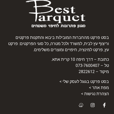
בסט פרקט מהחברות המובילות ביבוא והתקנות פרקטים
וריצוף עץ לבית, למשרד ולכל מטרה, כל סוגי הפרקטים: פרקט
עץ, פרקט למינציה, חיפויים ומוצרים משלימים.
כתובת – דרך חיפה 10 קרית אתא.
טל – 073-7600407
מיקוד – 2822612
בסט
פרקט
בגוגל לעסק שלי >
מפת אתר >
הצהרת נגישות >