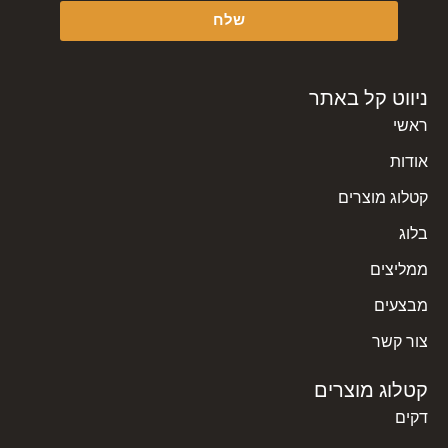
שלח
ניווט קל באתר
ראשי
אודות
קטלוג מוצרים
בלוג
ממליצים
מבצעים
צור קשר
קטלוג מוצרים
דקים