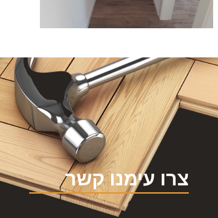
צרו עימנו קשר