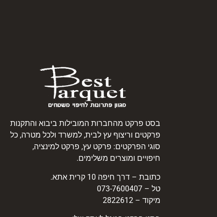
בסט פרקט מהחברות המובילות ביבוא והתקנות
פרקטים וריצוף עץ לבית, למשרד ולכל מטרה, כל
סוגי הפרקטים: פרקט עץ, פרקט למינציה,
חיפויים ומוצרים משלימים.
כתובת – דרך חיפה 10 קרית אתא.
טל – 073-7600407
מיקוד – 2822612