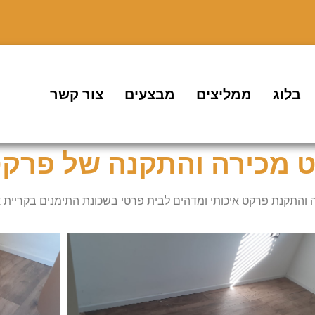
בלוג
ממליצים
מבצעים
צור קשר
 מכירה והתקנה של פרקט pc
 והתקנת פרקט איכותי ומדהים לבית פרטי בשכונת התימנים בקריית 