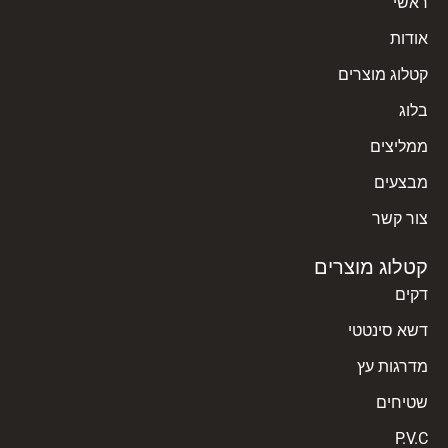
ראשי
אודות
קטלוג מוצרים
בלוג
ממליצים
מבצעים
צור קשר
קטלוג מוצרים
דקים
דשא סינטטי
מדרגות עץ
שטיחים
P.V.C