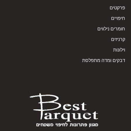
פרקטים
חיפויים
חומרים נילווים
קרניזים
וילונות
דבקים ומדה מתפלסת