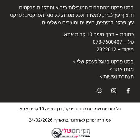
בסט פרקט מהחברות המובילות ביבוא והתקנות פרקטים
וריצוף עץ לבית, למשרד ולכל מטרה, כל סוגי הפרקטים: פרקט
עץ, פרקט למינציה, חיפויים ומוצרים משלימים.
כתובת – דרך חיפה 10 קרית אתא.
טל – 073-7600407
מיקוד – 2822612
בסט
פרקט
בגוגל לעסק שלי >
מפת אתר >
הצהרת נגישות >
כל הזכויות שמורות לבסט פרקט, דרך חיפה 10 קרית אתא
עמוד זה עודכן לאחרונה בתאריך: 24/02/2026