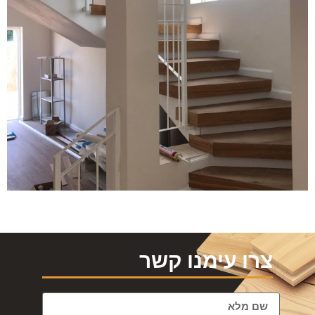
צרו עימנו קשר