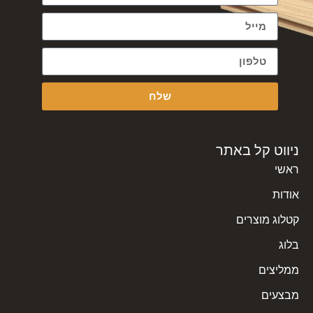
שלח
ניווט קל באתר
ראשי
אודות
קטלוג מוצרים
בלוג
ממליצים
מבצעים