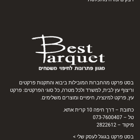
בסט פרקט מהחברות המובילות ביבוא והתקנות פרקטים
וריצוף עץ לבית, למשרד ולכל מטרה, כל סוגי הפרקטים: פרקט
עץ, פרקט למינציה, חיפויים ומוצרים משלימים.
כתובת – דרך חיפה 10 קרית אתא.
טל – 073-7600407
מיקוד – 2822612
בסט
פרקט
בגוגל לעסק שלי >