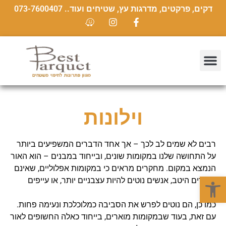
דקים, פרקטים, מדרגות עץ, שטיחים ועוד.. 073-7600407
וילונות
רבים לא שמים לב לכך – אך אחד הדברים המשפיעים ביותר
על התחושה שלנו במקומות שונים, ובייחוד במבנים – הוא האור
הנמצא במקום. מחקרים מראים כי במקומות אפלוליים, שאינם
פתח סרגל נגישות
מוארים היטב, אנשים נוטים להיות עצבניים יותר, או עייפים
יותר.
כמו כן, הם נוטים לפרש את הסביבה כמלוכלכת ונעימה פחות.
עם זאת, בעוד שבמקומות מוארים, בייחוד כאלה החשופים לאור