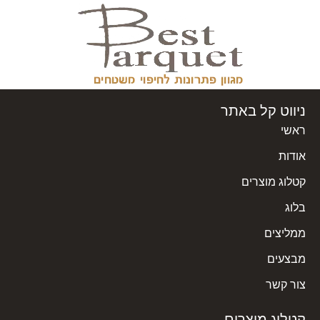
ניווט קל באתר
ראשי
אודות
קטלוג מוצרים
בלוג
ממליצים
מבצעים
צור קשר
קטלוג מוצרים