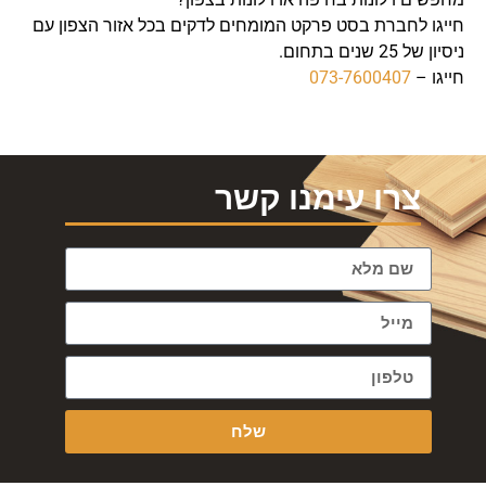
חייגו לחברת בסט פרקט המומחים לדקים בכל אזור הצפון עם
ניסיון של 25 שנים בתחום.
חייגו –
073-7600407
צרו עימנו קשר
שלח