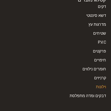
דקים
דשא סינטטי
מדרגות עץ
שטיחים
P.V.C
פרקטים
חיפויים
חומרים נילווים
קרניזים
וילונות
דבקים ומדה מתפלסת