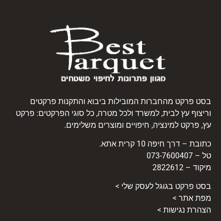
בסט פרקט מהחברות המובילות ביבוא והתקנות פרקטים
וריצוף עץ לבית, למשרד ולכל מטרה, כל סוגי הפרקטים: פרקט
עץ, פרקט למינציה, חיפויים ומוצרים משלימים.
כתובת – דרך חיפה 10 קרית אתא.
טל – 073-7600407
מיקוד – 2822612
בסט
פרקט
בגוגל לעסק שלי >
מפת אתר >
הצהרת נגישות >