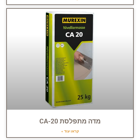
מדה מתפלסת CA-20
קראו עוד »