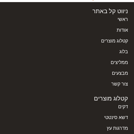
ניווט קל באתר
ראשי
אודות
קטלוג מוצרים
בלוג
ממליצים
מבצעים
צור קשר
קטלוג מוצרים
דקים
דשא סינטטי
מדרגות עץ